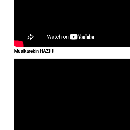
Musikarekin HAZI!!!