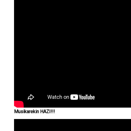
Musikarekin HAZI!!!