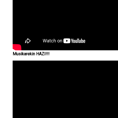
Musikarekin HAZI!!!