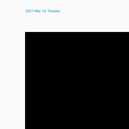
2021 May 18, Tuesday