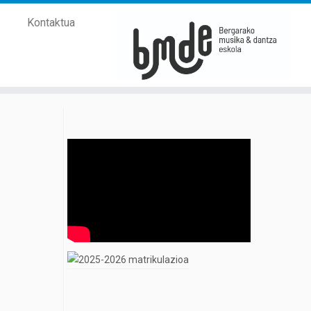
Kontaktua