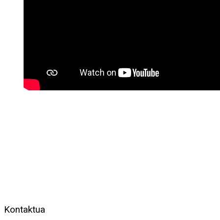
Kontaktua