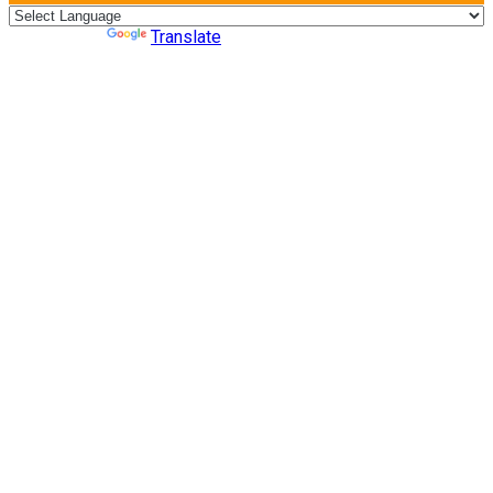
Powered by
Translate