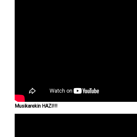
Musikarekin HAZI!!!