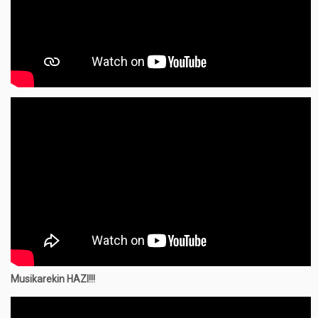
Musikarekin HAZI!!!