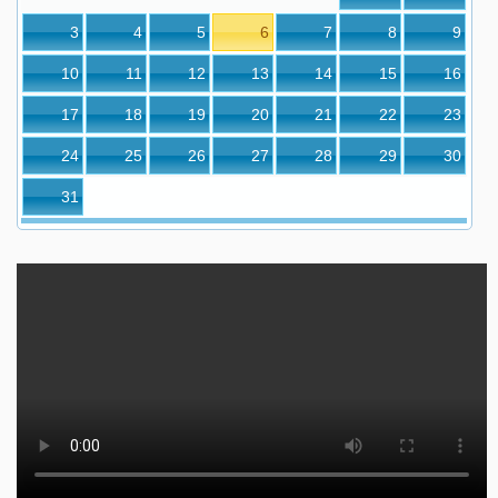
3
4
5
6
7
8
9
10
11
12
13
14
15
16
17
18
19
20
21
22
23
24
25
26
27
28
29
30
31