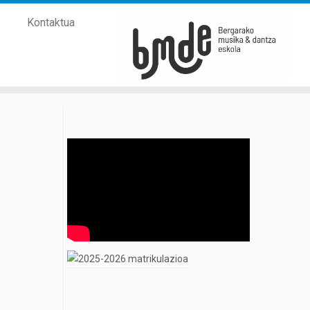
Kontaktua