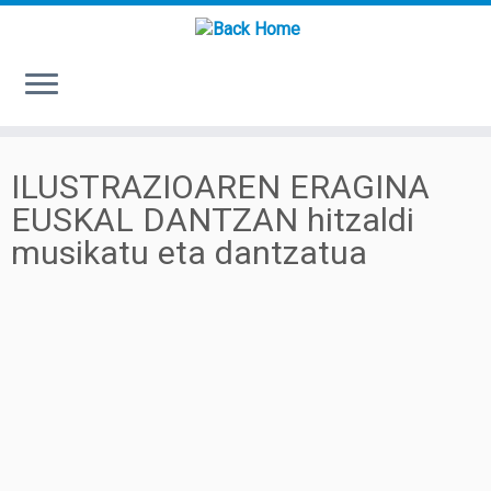
Skip
to
ILUSTRAZIOAREN ERAGINA
content
EUSKAL DANTZAN hitzaldi
musikatu eta dantzatua