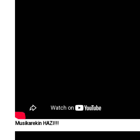
Musikarekin HAZI!!!