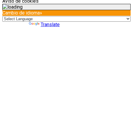
Aviso de cookies
Cambio de idioma»
Powered by
Translate