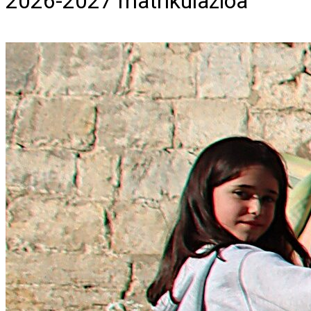
2026-2027 matrikulazioa